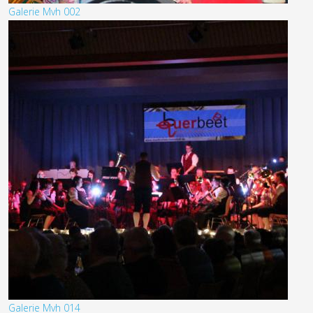
Galerie Mvh 002
Galerie Mvh 014