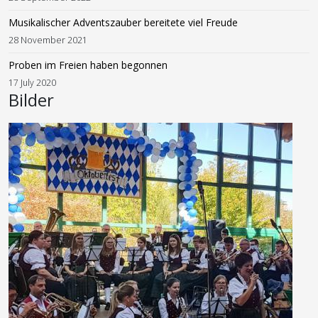
Musikalischer Adventszauber bereitete viel Freude
28 November 2021
Proben im Freien haben begonnen
17 July 2020
Bilder