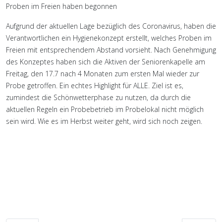
Proben im Freien haben begonnen
Aufgrund der aktuellen Lage bezüglich des Coronavirus, haben die
Verantwortlichen ein Hygienekonzept erstellt, welches Proben im
Freien mit entsprechendem Abstand vorsieht. Nach Genehmigung
des Konzeptes haben sich die Aktiven der Seniorenkapelle am
Freitag, den 17.7 nach 4 Monaten zum ersten Mal wieder zur
Probe getroffen. Ein echtes Highlight für ALLE. Ziel ist es,
zumindest die Schönwetterphase zu nutzen, da durch die
aktuellen Regeln ein Probebetrieb im Probelokal nicht möglich
sein wird. Wie es im Herbst weiter geht, wird sich noch zeigen.