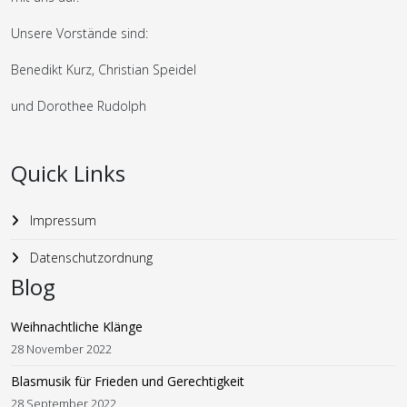
Unsere Vorstände sind:
Benedikt Kurz, Christian Speidel
und Dorothee Rudolph
Quick Links
Impressum
Datenschutzordnung
Blog
Weihnachtliche Klänge
28 November 2022
Blasmusik für Frieden und Gerechtigkeit
28 September 2022