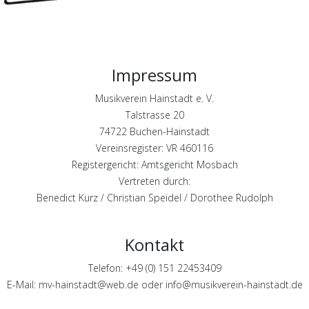
Impressum
Musikverein Hainstadt e. V.
Talstrasse 20
74722 Buchen-Hainstadt
Vereinsregister: VR 460116
Registergericht: Amtsgericht Mosbach
Vertreten durch:
Benedict Kurz / Christian Speidel / Dorothee Rudolph
Kontakt
Telefon: +49 (0) 151 22453409
E-Mail: mv-hainstadt@web.de oder info@musikverein-hainstadt.de