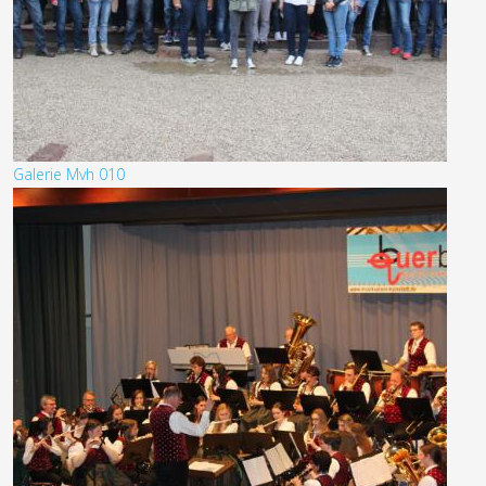
Galerie Mvh 010