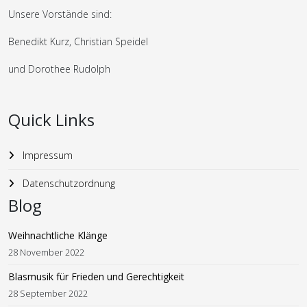
Unsere Vorstände sind:
Benedikt Kurz, Christian Speidel
und Dorothee Rudolph
Quick Links
Impressum
Datenschutzordnung
Blog
Weihnachtliche Klänge
28 November 2022
Blasmusik für Frieden und Gerechtigkeit
28 September 2022