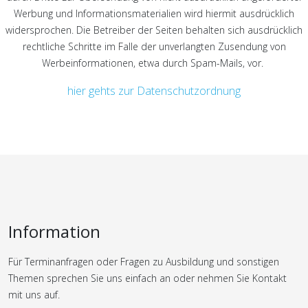
Werbung und Informationsmaterialien wird hiermit ausdrücklich
widersprochen. Die Betreiber der Seiten behalten sich ausdrücklich
rechtliche Schritte im Falle der unverlangten Zusendung von
Werbeinformationen, etwa durch Spam-Mails, vor.
hier gehts zur Datenschutzordnung
Information
Für Terminanfragen oder Fragen zu Ausbildung und sonstigen
Themen sprechen Sie uns einfach an oder nehmen Sie Kontakt
mit uns auf.