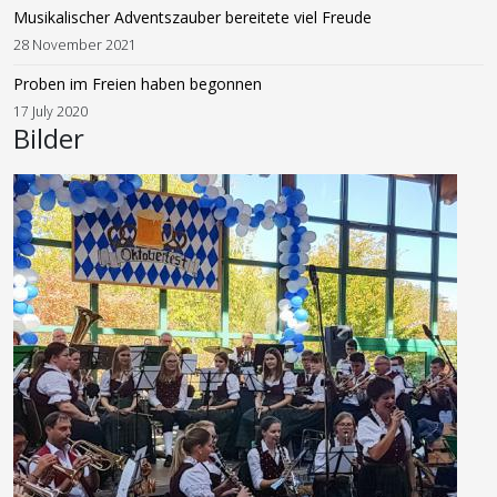
Musikalischer Adventszauber bereitete viel Freude
28 November 2021
Proben im Freien haben begonnen
17 July 2020
Bilder