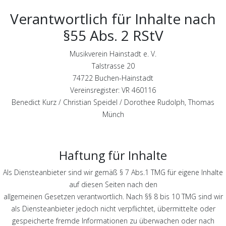
Verantwortlich für Inhalte nach
§55 Abs. 2 RStV
Musikverein Hainstadt e. V.
Talstrasse 20
74722 Buchen-Hainstadt
Vereinsregister: VR 460116
Benedict Kurz / Christian Speidel / Dorothee Rudolph
, Thomas
Münch
Haftung für Inhalte
Als Diensteanbieter sind wir gemäß § 7 Abs.1 TMG für eigene Inhalte
auf diesen Seiten nach den
allgemeinen Gesetzen verantwortlich. Nach §§ 8 bis 10 TMG sind wir
als Diensteanbieter jedoch nicht verpflichtet, übermittelte oder
gespeicherte fremde Informationen zu überwachen oder nach