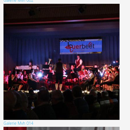
Galerie Mvh 002
Galerie Mvh 014