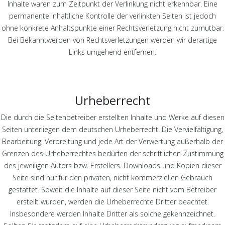
Inhalte waren zum Zeitpunkt der Verlinkung nicht erkennbar. Eine
permanente inhaltliche Kontrolle der verlinkten Seiten ist jedoch
ohne konkrete Anhaltspunkte einer Rechtsverletzung nicht zumutbar.
Bei Bekanntwerden von Rechtsverletzungen werden wir derartige
Links umgehend entfernen.
Urheberrecht
Die durch die Seitenbetreiber erstellten Inhalte und Werke auf diesen
Seiten unterliegen dem deutschen Urheberrecht. Die Vervielfältigung,
Bearbeitung, Verbreitung und jede Art der Verwertung außerhalb der
Grenzen des Urheberrechtes bedürfen der schriftlichen Zustimmung
des jeweiligen Autors bzw. Erstellers. Downloads und Kopien dieser
Seite sind nur für den privaten, nicht kommerziellen Gebrauch
gestattet. Soweit die Inhalte auf dieser Seite nicht vom Betreiber
erstellt wurden, werden die Urheberrechte Dritter beachtet.
Insbesondere werden Inhalte Dritter als solche gekennzeichnet.