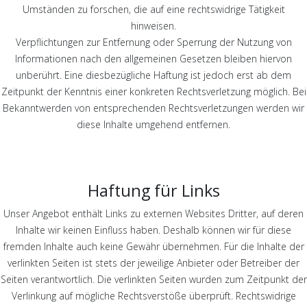
Umständen zu forschen, die auf eine rechtswidrige Tätigkeit
hinweisen.
Verpflichtungen zur Entfernung oder Sperrung der Nutzung von
Informationen nach den allgemeinen Gesetzen bleiben hiervon
unberührt. Eine diesbezügliche Haftung ist jedoch erst ab dem
Zeitpunkt der Kenntnis einer konkreten Rechtsverletzung möglich. Bei
Bekanntwerden von entsprechenden Rechtsverletzungen werden wir
diese Inhalte umgehend entfernen.
Haftung für Links
Unser Angebot enthält Links zu externen Websites Dritter, auf deren
Inhalte wir keinen Einfluss haben. Deshalb können wir für diese
fremden Inhalte auch keine Gewähr übernehmen. Für die Inhalte der
verlinkten Seiten ist stets der jeweilige Anbieter oder Betreiber der
Seiten verantwortlich. Die verlinkten Seiten wurden zum Zeitpunkt der
Verlinkung auf mögliche Rechtsverstöße überprüft. Rechtswidrige